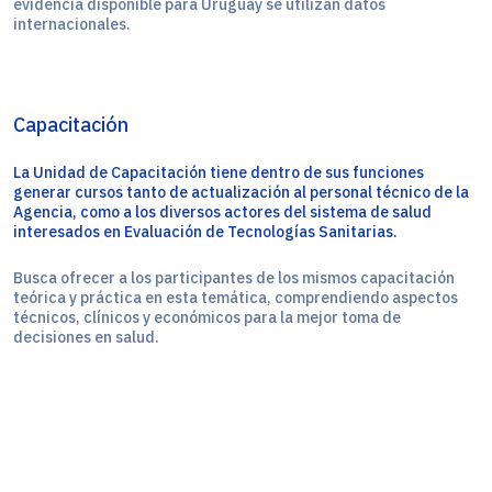
evidencia disponible para Uruguay se utilizan datos
internacionales.
Capacitación
La Unidad de Capacitación tiene dentro de sus funciones
generar cursos tanto de actualización al personal técnico de la
Agencia, como a los diversos actores del sistema de salud
interesados en Evaluación de Tecnologías Sanitarias.
Busca ofrecer a los participantes de los mismos capacitación
teórica y práctica en esta temática, comprendiendo aspectos
técnicos, clínicos y económicos para la mejor toma de
decisiones en salud.