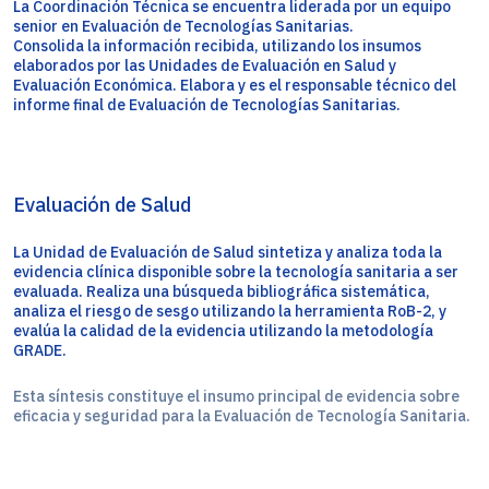
La Coordinación Técnica se encuentra liderada por un equipo
senior en Evaluación de Tecnologías Sanitarias.
Consolida la información recibida, utilizando los insumos
elaborados por las Unidades de Evaluación en Salud y
Evaluación Económica. Elabora y es el responsable técnico del
informe final de Evaluación de Tecnologías Sanitarias.
Evaluación de Salud
La Unidad de Evaluación de Salud sintetiza y analiza toda la
evidencia clínica disponible sobre la tecnología sanitaria a ser
evaluada. Realiza una búsqueda bibliográfica sistemática,
analiza el riesgo de sesgo utilizando la herramienta RoB-2, y
evalúa la calidad de la evidencia utilizando la metodología
GRADE.
Esta síntesis constituye el insumo principal de evidencia sobre
eficacia y seguridad para la Evaluación de Tecnología Sanitaria.