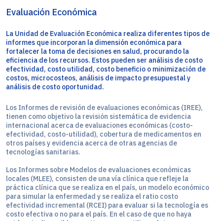
Evaluación Económica
La Unidad de Evaluación Económica realiza diferentes tipos de
informes que incorporan la dimensión económica para
fortalecer la toma de decisiones en salud, procurando la
eficiencia de los recursos. Estos pueden ser análisis de costo
efectividad, costo utilidad, costo beneficio o minimización de
costos, microcosteos, análisis de impacto presupuestal y
análisis de costo oportunidad.
Los Informes de revisión de evaluaciones económicas (IREE),
tienen como objetivo la revisión sistemática de evidencia
internacional acerca de evaluaciones económicas (costo-
efectividad, costo-utilidad), cobertura de medicamentos en
otros países y evidencia acerca de otras agencias de
tecnologías sanitarias.
Los Informes sobre Modelos de evaluaciones económicas
locales (MLEE), consisten de una vía clínica que refleje la
práctica clínica que se realiza en el país, un modelo económico
para simular la enfermedad y se realiza el ratio costo
efectividad incremental (RCEI) para evaluar si la tecnología es
costo efectiva o no para el país. En el caso de que no haya