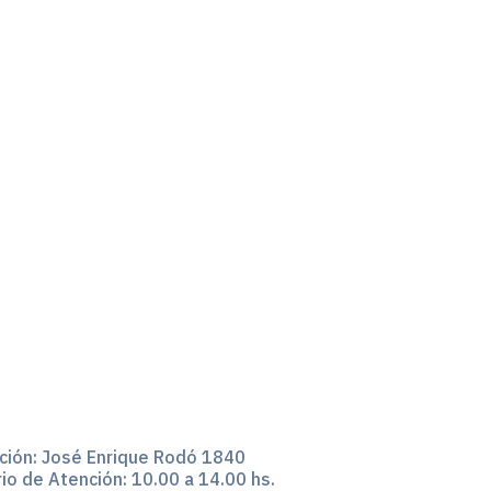
ción:
José Enrique Rodó 1840
io de Atención: 10.00 a 14.00 hs.