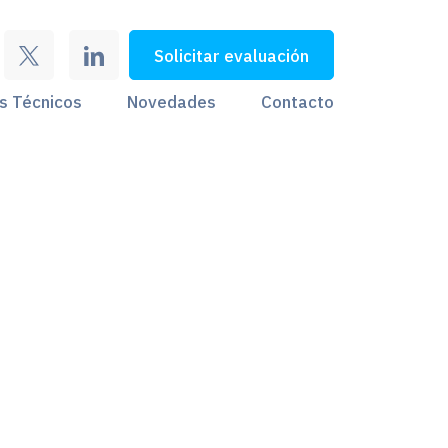
Solicitar evaluación
s Técnicos
Novedades
Contacto