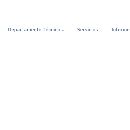
Departamento Técnico
Servicios
Informe