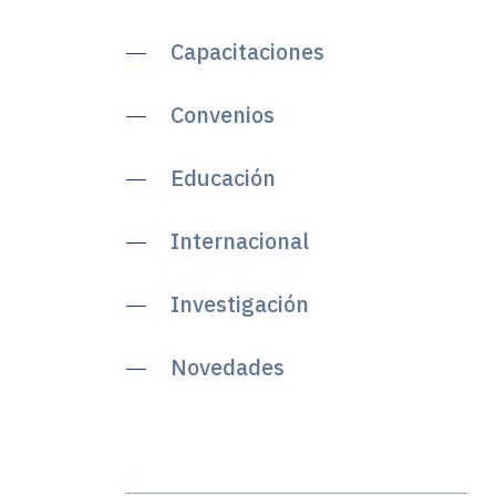
Capacitaciones
Convenios
Educación
Internacional
Investigación
Novedades