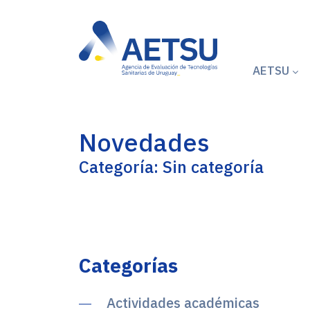
AETSU
Novedades
Categoría: Sin categoría
Categorías
Actividades académicas