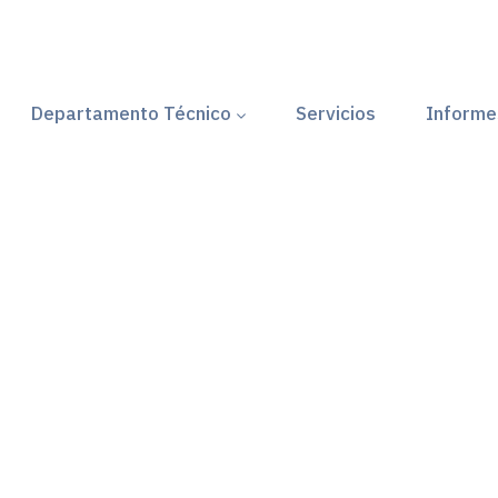
Departamento Técnico
Servicios
Informe
s