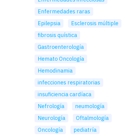
Enfermedades raras
Epilepsia
Esclerosis múltiple
fibrosis quística
Gastroenterología
Hemato Oncología
Hemodinamia
infecciones respiratorias
insuficiencia cardíaca
Nefrología
neumología
Neurología
Oftalmología
Oncología
pediatría