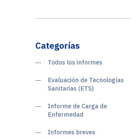
Categorías
Todos los informes
Evaluación de Tecnologías
Sanitarias (ETS)
Informe de Carga de
Enfermedad
Informes breves