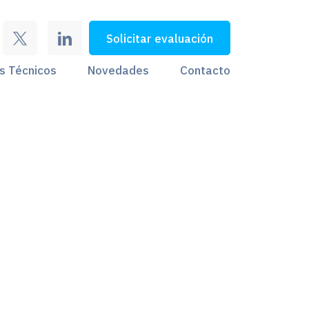
Solicitar evaluación
s Técnicos
Novedades
Contacto