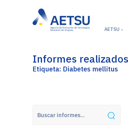
AETSU
Informes realizado
Etiqueta: Diabetes mellitus