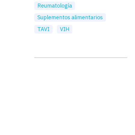
Reumatología
Suplementos alimentarios
TAVI
VIH