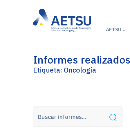
AETSU
Informes realizado
Etiqueta: Oncología