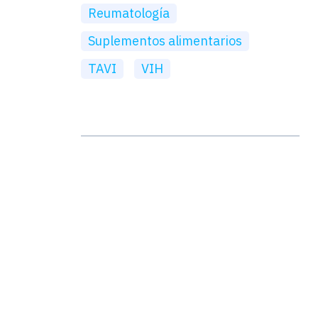
Reumatología
Suplementos alimentarios
TAVI
VIH