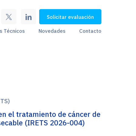
Solicitar evaluación
s Técnicos
Novedades
Contacto
ETS)
n el tratamiento de cáncer de
ecable (IRETS 2026-004)