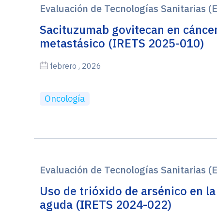
Evaluación de Tecnologías Sanitarias (
Sacituzumab govitecan en cánce
metastásico (IRETS 2025-010)
febrero , 2026
Oncología
Evaluación de Tecnologías Sanitarias (
Uso de trióxido de arsénico en l
aguda (IRETS 2024-022)