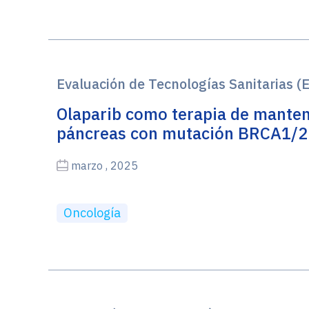
Evaluación de Tecnologías Sanitarias (
Olaparib como terapia de manten
páncreas con mutación BRCA1/2
marzo , 2025
Oncología