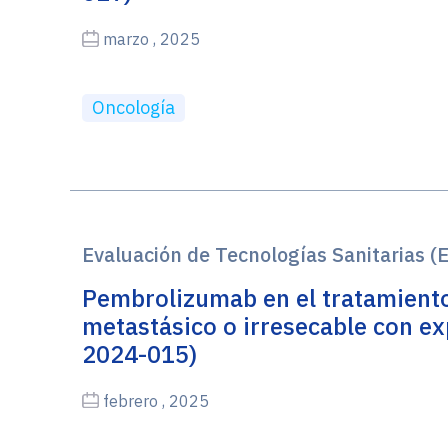
marzo , 2025
Oncología
Evaluación de Tecnologías Sanitarias (
Pembrolizumab en el tratamiento
metastásico o irresecable con e
2024-015)
febrero , 2025