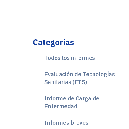
Categorías
Todos los informes
Evaluación de Tecnologías
Sanitarias (ETS)
Informe de Carga de
Enfermedad
Informes breves