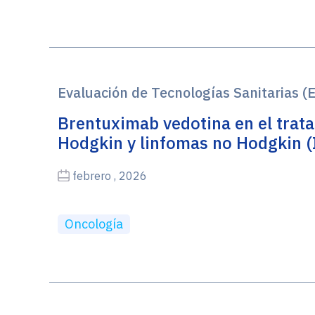
Evaluación de Tecnologías Sanitarias (
Brentuximab vedotina en el trat
Hodgkin y linfomas no Hodgkin 
febrero , 2026
Oncología