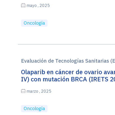
mayo , 2025
Oncología
Evaluación de Tecnologías Sanitarias (
Olaparib en cáncer de ovario ava
IV) con mutación BRCA (IRETS 2
marzo , 2025
Oncología