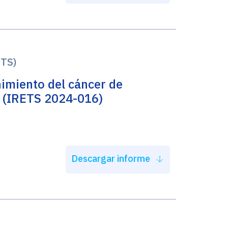
ETS)
imiento del cáncer de
 (IRETS 2024-016)
Descargar informe